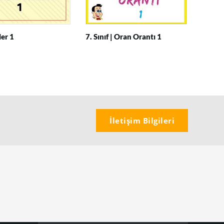
ler 1
7. Sınıf | Oran Orantı 1
İletişim Bilgileri