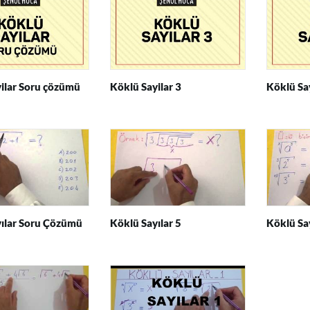
ilar Soru çözümü
Köklü Sayilar 3
Köklü Say
ılar Soru Çözümü
Köklü Sayılar 5
Köklü Say