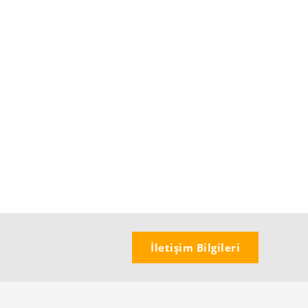
İletişim Bilgileri