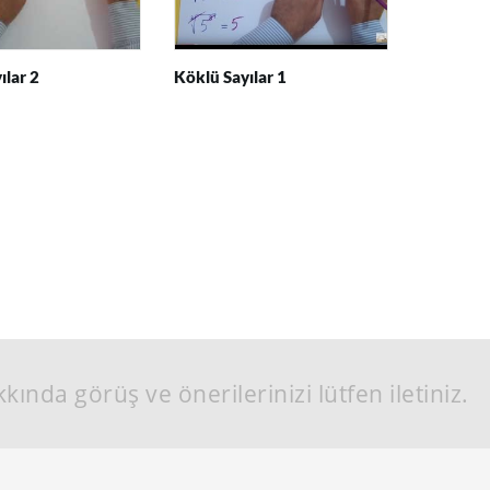
ılar 2
Köklü Sayılar 1
kında görüş ve önerilerinizi lütfen iletiniz.