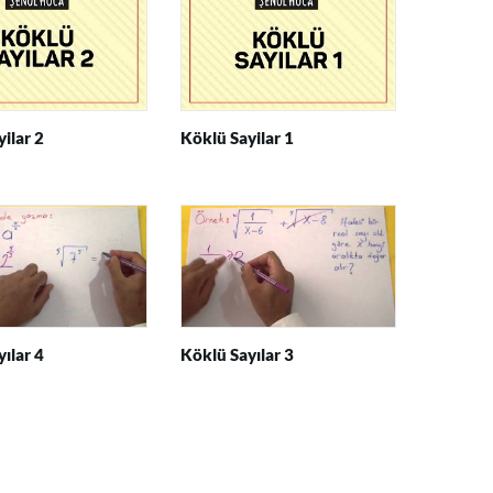
ilar 2
Köklü Sayilar 1
ılar 4
Köklü Sayılar 3