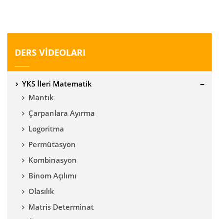
DERS VİDEOLARI
YKS İleri Matematik
Mantık
Çarpanlara Ayırma
Logoritma
Permütasyon
Kombinasyon
Binom Açılımı
Olasılık
Matris Determinat