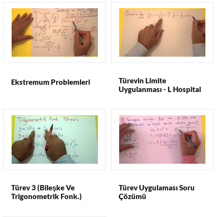
Türevin Limite
Ekstremum Problemleri
Uygulanması - L Hospital
Kuralı
Türev 3 (Bileşke Ve
Türev Uygulaması Soru
Trigonometrik Fonk.)
Çözümü