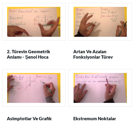
2. Türevin Geometrik
Artan Ve Azalan
Anlamı - Şenol Hoca
Fonksiyonlar Türev
Uygulamaları
Asimptotlar Ve Grafik
Ekstremum Noktalar