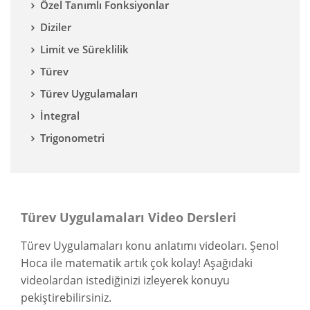
Özel Tanımlı Fonksiyonlar
Diziler
Limit ve Süreklilik
Türev
Türev Uygulamaları
İntegral
Trigonometri
Türev Uygulamaları Video Dersleri
Türev Uygulamaları konu anlatımı videoları. Şenol
Hoca ile matematik artık çok kolay! Aşağıdaki
videolardan istediğinizi izleyerek konuyu
pekiştirebilirsiniz.