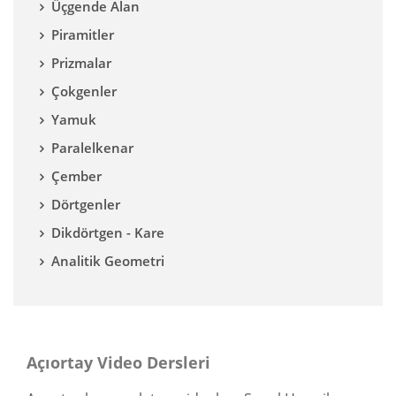
Üçgende Alan
Piramitler
Prizmalar
Çokgenler
Yamuk
Paralelkenar
Çember
Dörtgenler
Dikdörtgen - Kare
Analitik Geometri
Açıortay Video Dersleri