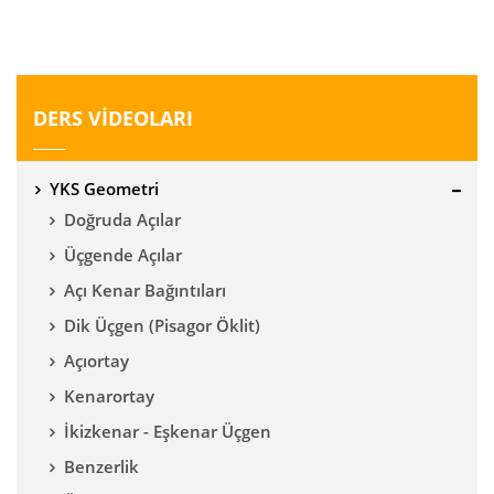
DERS VİDEOLARI
YKS Geometri
Doğruda Açılar
Üçgende Açılar
Açı Kenar Bağıntıları
Dik Üçgen (Pisagor Öklit)
Açıortay
Kenarortay
İkizkenar - Eşkenar Üçgen
Benzerlik