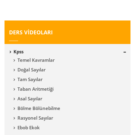
DERS VİDEOLARI
Kpss
Temel Kavramlar
Doğal Sayılar
Tam Sayılar
Taban Aritmetiği
Asal Sayılar
Bölme Bölünebilme
Rasyonel Sayılar
Ebob Ekok