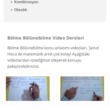
Kombinasyon
Olasılık
Bölme Bölünebilme Video Dersleri
Bölme Bölünebilme konu anlatımı videoları. Şenol
Hoca ile matematik artık çok kolay! Aşağıdaki
videolardan istediğinizi izleyerek konuyu
pekiştirebilirsiniz.