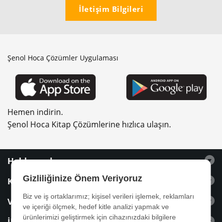
İletişim Bilgileri
Şenol Hoca Çözümler Uygulaması
Hemen indirin.
Şenol Hoca Kitap Çözümlerine hızlıca ulaşın.
Hakkımızda
Gizliliğinize Önem Veriyoruz
Kitaplar
Biz ve iş ortaklarımız; kişisel verileri işlemek, reklamları
Videolar
ve içeriği ölçmek, hedef kitle analizi yapmak ve
ürünlerimizi geliştirmek için cihazınızdaki bilgilere
İletişim