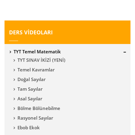
DERS VİDEOLARI
TYT Temel Matematik
TYT SINAV İKİZİ (YENİ)
Temel Kavramlar
Doğal Sayılar
Tam Sayılar
Asal Sayılar
Bölme Bölünebilme
Rasyonel Sayılar
Ebob Ekok