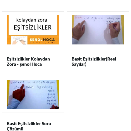
Eşitsizlikler Kolaydan
Basit Eşitsizlikler(Reel
Zora - şenol Hoca
Sayılar)
Basit Eşitsizlikler Soru
Çözümü