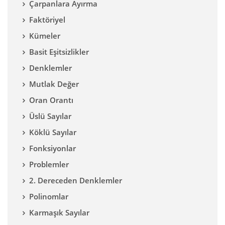
Çarpanlara Ayırma
Faktöriyel
Kümeler
Basit Eşitsizlikler
Denklemler
Mutlak Değer
Oran Orantı
Üslü Sayılar
Köklü Sayılar
Fonksiyonlar
Problemler
2. Dereceden Denklemler
Polinomlar
Karmaşık Sayılar