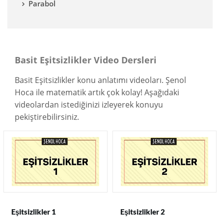
Parabol
Basit Eşitsizlikler Video Dersleri
Basit Eşitsizlikler konu anlatımı videoları. Şenol
Hoca ile matematik artık çok kolay! Aşağıdaki
videolardan istediğinizi izleyerek konuyu
pekiştirebilirsiniz.
Eşitsizlikler 1
Eşitsizlikler 2