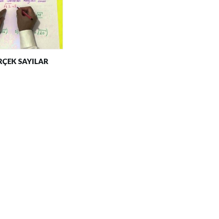
RÇEK SAYILAR