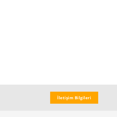
İletişim Bilgileri