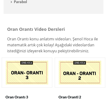
Parabol
Oran Orantı Video Dersleri
Oran Orantı konu anlatımı videoları. Şenol Hoca ile
matematik artık çok kolay! Aşağıdaki videolardan
istediğinizi izleyerek konuyu pekiştirebilirsiniz.
Oran Orantı 3
Oran Oranti 2