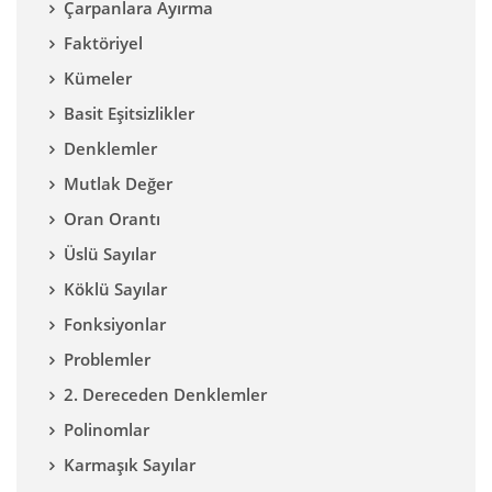
Çarpanlara Ayırma
Faktöriyel
Kümeler
Basit Eşitsizlikler
Denklemler
Mutlak Değer
Oran Orantı
Üslü Sayılar
Köklü Sayılar
Fonksiyonlar
Problemler
2. Dereceden Denklemler
Polinomlar
Karmaşık Sayılar