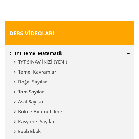
DERS VİDEOLARI
TYT Temel Matematik
TYT SINAV İKİZİ (YENİ)
Temel Kavramlar
Doğal Sayılar
Tam Sayılar
Asal Sayılar
Bölme Bölünebilme
Rasyonel Sayılar
Ebob Ekok