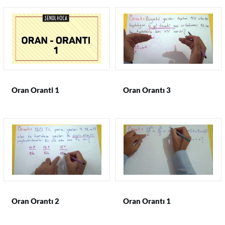
Oran Oranti 1
Oran Orantı 3
Oran Orantı 2
Oran Orantı 1