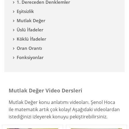
1. Dereceden Denklemler
Eşitsizlik
Mutlak Değer
Üslü İfadeler
Köklü İfadeler
Oran Orantı
Fonksiyonlar
Mutlak Değer Video Dersleri
Mutlak Değer konu anlatımı videoları. Şenol Hoca
ile matematik artık çok kolay! Aşağıdaki videolardan
istediğinizi izleyerek konuyu pekiştirebilirsiniz.