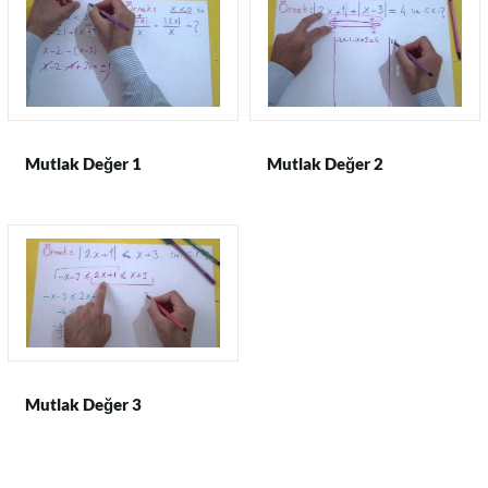
Mutlak Değer 1
Mutlak Değer 2
Mutlak Değer 3