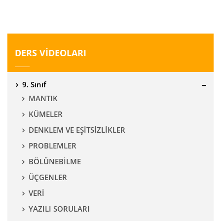
DERS VİDEOLARI
9. Sınıf
MANTIK
KÜMELER
DENKLEM VE EŞİTSİZLİKLER
PROBLEMLER
BÖLÜNEBİLME
ÜÇGENLER
VERİ
YAZILI SORULARI