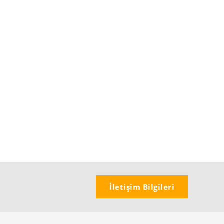
İletişim Bilgileri