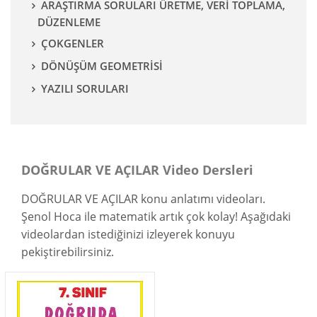
ARAŞTIRMA SORULARI ÜRETME, VERİ TOPLAMA,
DÜZENLEME
ÇOKGENLER
DÖNÜŞÜM GEOMETRİSİ
YAZILI SORULARI
DOĞRULAR VE AÇILAR Video Dersleri
DOĞRULAR VE AÇILAR konu anlatımı videoları.
Şenol Hoca ile matematik artık çok kolay! Aşağıdaki
videolardan istediğinizi izleyerek konuyu
pekiştirebilirsiniz.