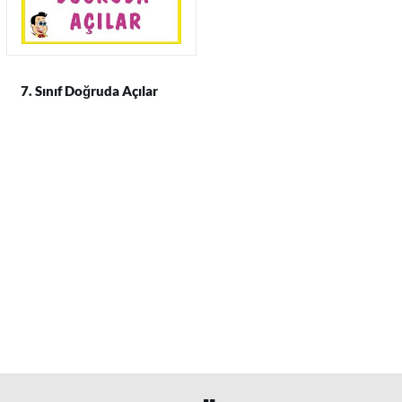
7. Sınıf Doğruda Açılar