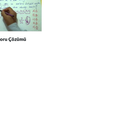
 Soru Çözümü