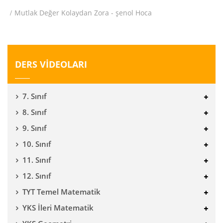
Mutlak Değer Kolaydan Zora - şenol Hoca
DERS VİDEOLARI
7. Sınıf
8. Sınıf
9. Sınıf
10. Sınıf
11. Sınıf
12. Sınıf
TYT Temel Matematik
YKS İleri Matematik