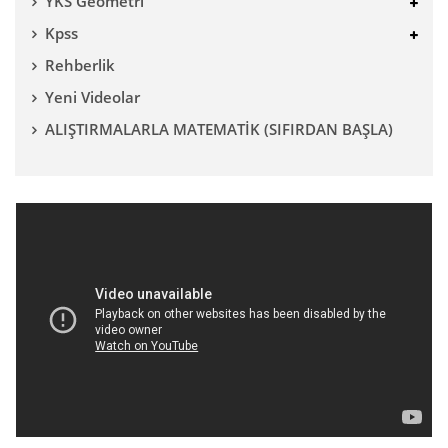
YKS Geometri
Kpss
Rehberlik
Yeni Videolar
ALIŞTIRMALARLA MATEMATİK (SIFIRDAN BAŞLA)