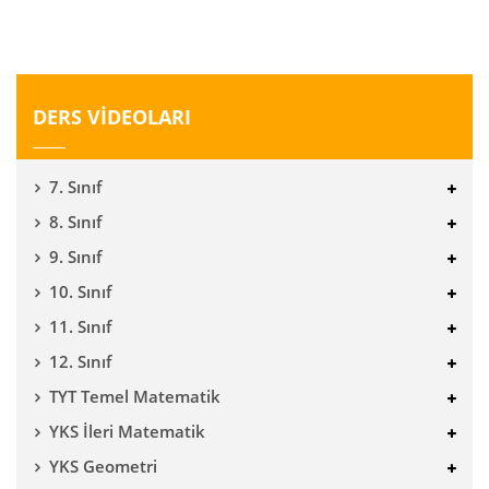
DERS VİDEOLARI
7. Sınıf
8. Sınıf
9. Sınıf
10. Sınıf
11. Sınıf
12. Sınıf
TYT Temel Matematik
YKS İleri Matematik
YKS Geometri