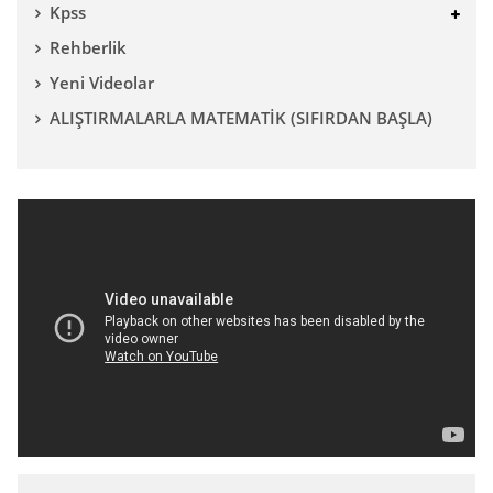
Kpss
Rehberlik
Yeni Videolar
ALIŞTIRMALARLA MATEMATİK (SIFIRDAN BAŞLA)