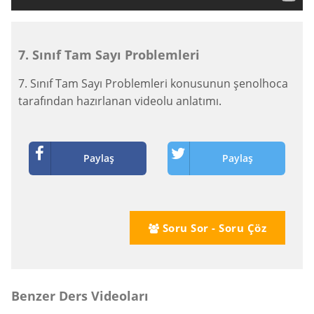
7. Sınıf Tam Sayı Problemleri
7. Sınıf Tam Sayı Problemleri konusunun şenolhoca
tarafından hazırlanan videolu anlatımı.
Paylaş
Paylaş
Soru Sor - Soru Çöz
Benzer Ders Videoları