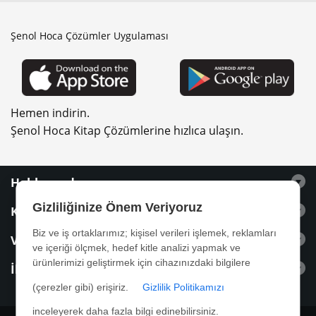
Şenol Hoca Çözümler Uygulaması
Hemen indirin.
Şenol Hoca Kitap Çözümlerine hızlıca ulaşın.
Hakkımızda
Gizliliğinize Önem Veriyoruz
Kitaplar
Biz ve iş ortaklarımız; kişisel verileri işlemek, reklamları
Videolar
ve içeriği ölçmek, hedef kitle analizi yapmak ve
ürünlerimizi geliştirmek için cihazınızdaki bilgilere
İletişim
(çerezler gibi) erişiriz.
Gizlilik Politikamızı
inceleyerek daha fazla bilgi edinebilirsiniz.