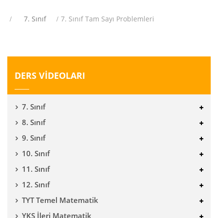
7. Sınıf
7. Sınıf Tam Sayı Problemleri
DERS VİDEOLARI
7. Sınıf
8. Sınıf
9. Sınıf
10. Sınıf
11. Sınıf
12. Sınıf
TYT Temel Matematik
YKS İleri Matematik