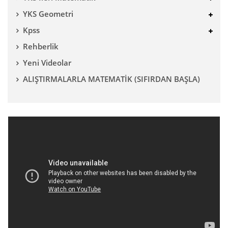
YKS Geometri
Kpss
Rehberlik
Yeni Videolar
ALIŞTIRMALARLA MATEMATİK (SIFIRDAN BAŞLA)