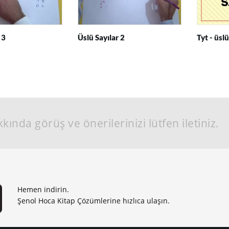
 3
Üslü Sayılar 2
Tyt - üslü
kında görüş ve önerilerinizi lütfen iletiniz.
Hemen indirin.
Şenol Hoca Kitap Çözümlerine hızlıca ulaşın.