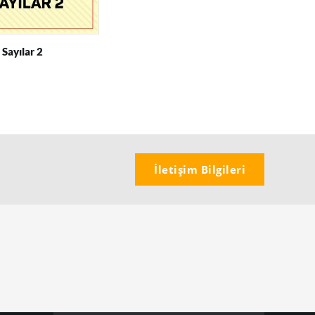
 Sayılar 2
İletişim Bilgileri