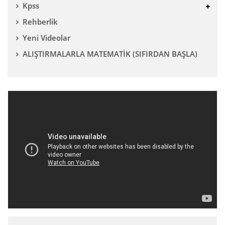
Kpss
Rehberlik
Yeni Videolar
ALIŞTIRMALARLA MATEMATİK (SIFIRDAN BAŞLA)