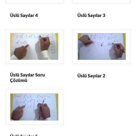
Üslü Sayılar 4
Üslü Sayılar 3
Üslü Sayılar Soru
Üslü Sayılar 2
Çözümü