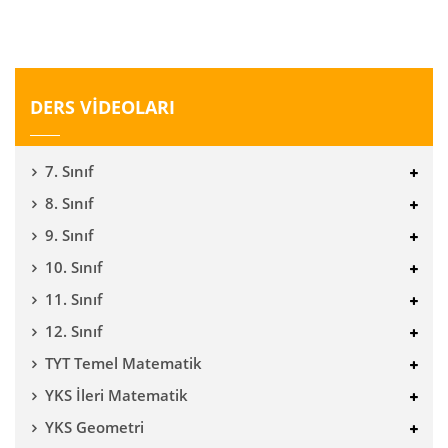
DERS VİDEOLARI
7. Sınıf
8. Sınıf
9. Sınıf
10. Sınıf
11. Sınıf
12. Sınıf
TYT Temel Matematik
YKS İleri Matematik
YKS Geometri