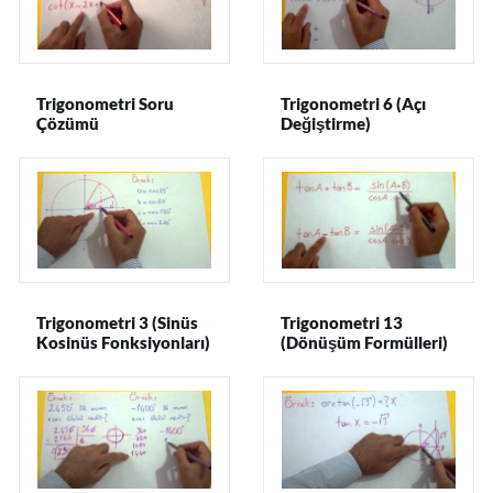
Trigonometri Soru
Trigonometri 6 (Açı
Çözümü
Değiştirme)
Trigonometri 3 (Sinüs
Trigonometri 13
Kosinüs Fonksiyonları)
(Dönüşüm Formülleri)