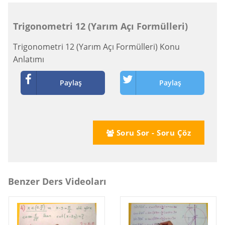
Trigonometri 12 (Yarım Açı Formülleri)
Trigonometri 12 (Yarım Açı Formülleri) Konu
Anlatımı
Paylaş
Paylaş
Soru Sor - Soru Çöz
Benzer Ders Videoları