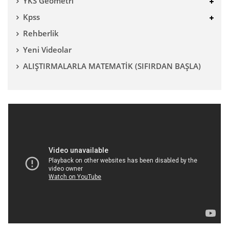
YKS Geometri
Kpss
Rehberlik
Yeni Videolar
ALIŞTIRMALARLA MATEMATİK (SIFIRDAN BAŞLA)