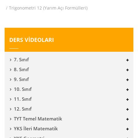
Trigonometri 12 (Yarım Açı Formülleri)
DERS VİDEOLARI
7. Sınıf
8. Sınıf
9. Sınıf
10. Sınıf
11. Sınıf
12. Sınıf
TYT Temel Matematik
YKS İleri Matematik