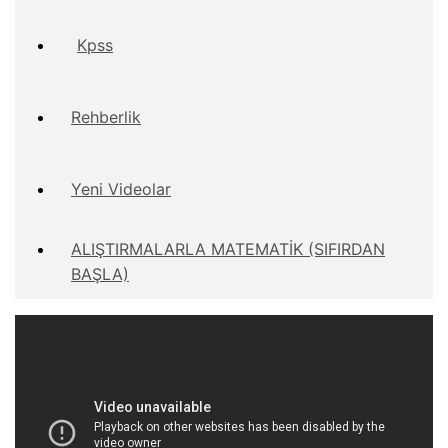
Kpss
Rehberlik
Yeni Videolar
ALIŞTIRMALARLA MATEMATİK (SIFIRDAN
BAŞLA)