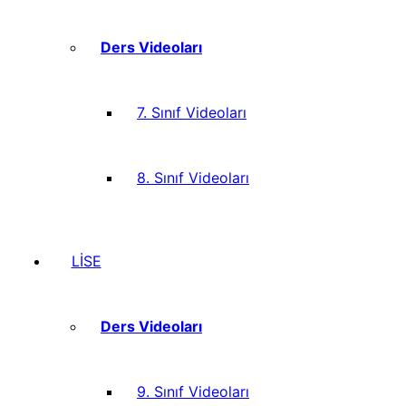
Ders Videoları
7. Sınıf Videoları
8. Sınıf Videoları
LİSE
Ders Videoları
9. Sınıf Videoları