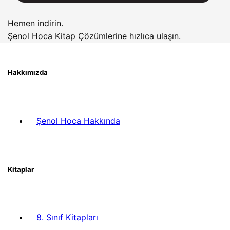
Hemen indirin.
Şenol Hoca Kitap Çözümlerine hızlıca ulaşın.
Hakkımızda
Şenol Hoca Hakkında
Kitaplar
8. Sınıf Kitapları