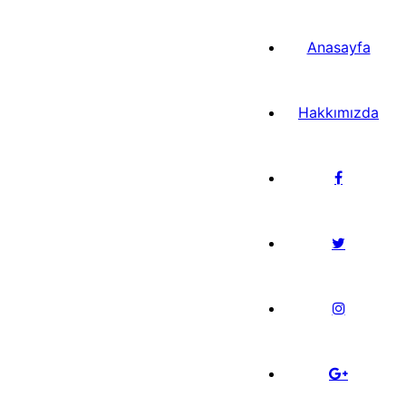
Anasayfa
Hakkımızda