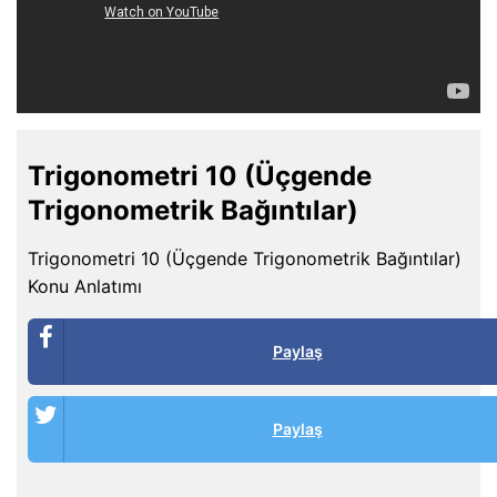
Trigonometri 10 (Üçgende
Trigonometrik Bağıntılar)
Trigonometri 10 (Üçgende Trigonometrik Bağıntılar)
Konu Anlatımı
Paylaş
Paylaş