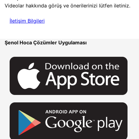
Videolar hakkında görüş ve önerilerinizi lütfen iletiniz.
İletişim Bilgileri
Şenol Hoca Çözümler Uygulaması