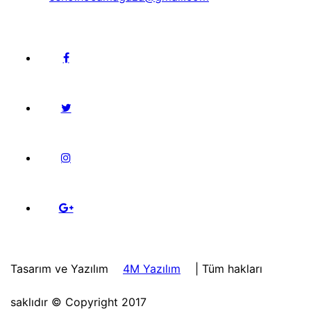
Tasarım ve Yazılım
4M Yazılım
| Tüm hakları
saklıdır © Copyright 2017