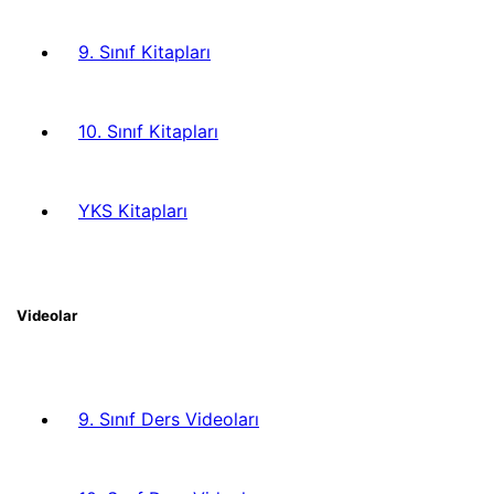
9. Sınıf Kitapları
10. Sınıf Kitapları
YKS Kitapları
Videolar
9. Sınıf Ders Videoları