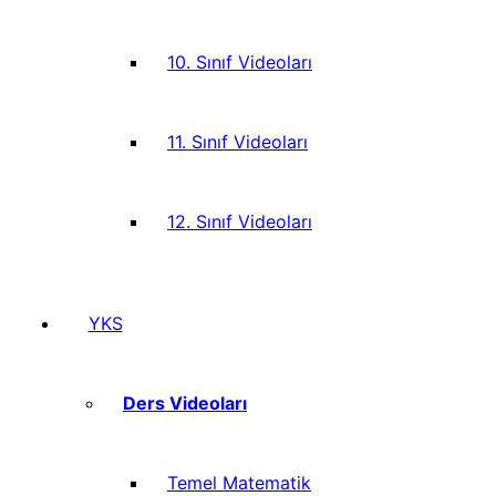
10. Sınıf Videoları
11. Sınıf Videoları
12. Sınıf Videoları
YKS
Ders Videoları
Temel Matematik