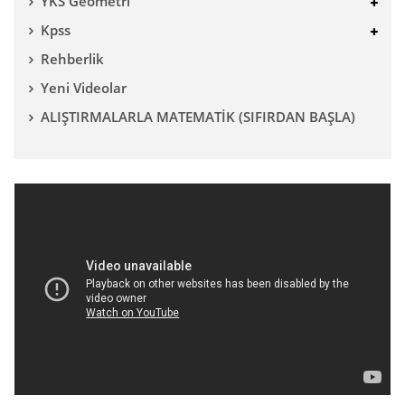
YKS Geometri
Kpss
Rehberlik
Yeni Videolar
ALIŞTIRMALARLA MATEMATİK (SIFIRDAN BAŞLA)