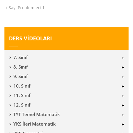
Sayı Problemleri 1
DERS VİDEOLARI
7. Sınıf
8. Sınıf
9. Sınıf
10. Sınıf
11. Sınıf
12. Sınıf
TYT Temel Matematik
YKS İleri Matematik