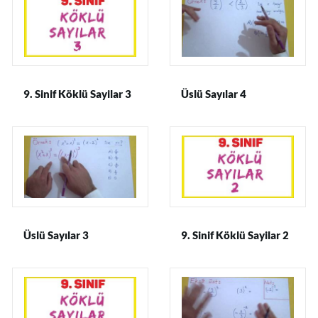
9. Sinif Köklü Sayilar 3
Üslü Sayılar 4
Üslü Sayılar 3
9. Sinif Köklü Sayilar 2