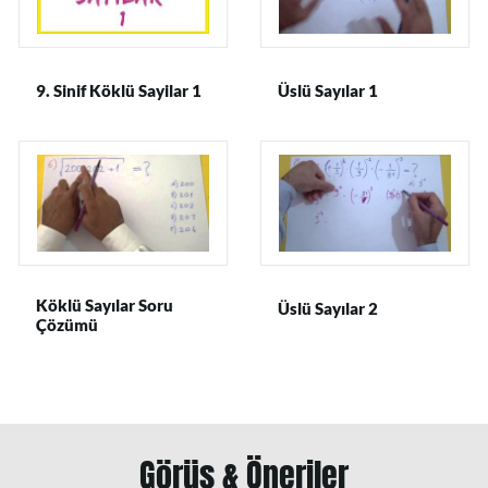
9. Sinif Köklü Sayilar 1
Üslü Sayılar 1
Köklü Sayılar Soru
Üslü Sayılar 2
Çözümü
Görüş & Öneriler