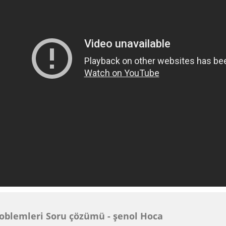
roblemleri Soru çözümü - şenol Hoca