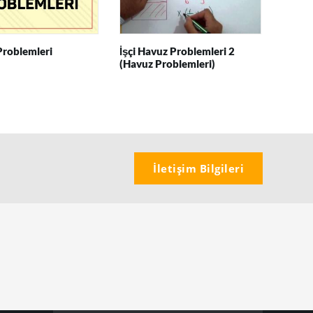
Problemleri
İşçi Havuz Problemleri 2
(Havuz Problemleri)
İletişim Bilgileri