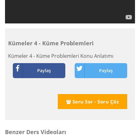
Kümeler 4 - Küme Problemleri
Kümeler 4 - Küme Problemleri Konu Anlatımı
Paylaş
Paylaş
Soru Sor - Soru Çöz
Benzer Ders Videoları