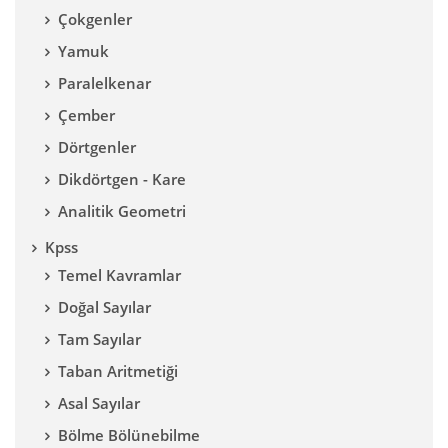
Çokgenler
Yamuk
Paralelkenar
Çember
Dörtgenler
Dikdörtgen - Kare
Analitik Geometri
Kpss
Temel Kavramlar
Doğal Sayılar
Tam Sayılar
Taban Aritmetiği
Asal Sayılar
Bölme Bölünebilme