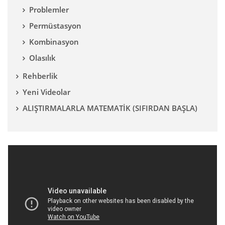
Problemler
Permüstasyon
Kombinasyon
Olasılık
Rehberlik
Yeni Videolar
ALIŞTIRMALARLA MATEMATİK (SIFIRDAN BAŞLA)