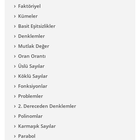
Faktöriyel
Kümeler
Basit Eşitsizlikler
Denklemler
Mutlak Değer
Oran Orantı
Üslü Sayılar
Köklü Sayılar
Fonksiyonlar
Problemler
2. Dereceden Denklemler
Polinomlar
Karmaşık Sayılar
Parabol