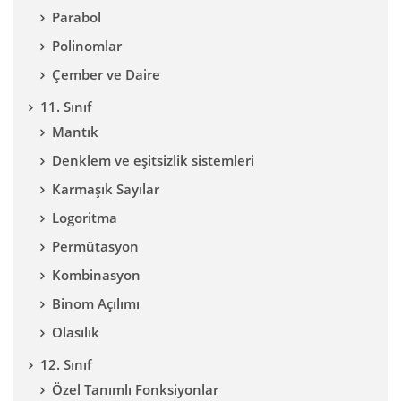
Parabol
Polinomlar
Çember ve Daire
11. Sınıf
Mantık
Denklem ve eşitsizlik sistemleri
Karmaşık Sayılar
Logoritma
Permütasyon
Kombinasyon
Binom Açılımı
Olasılık
12. Sınıf
Özel Tanımlı Fonksiyonlar