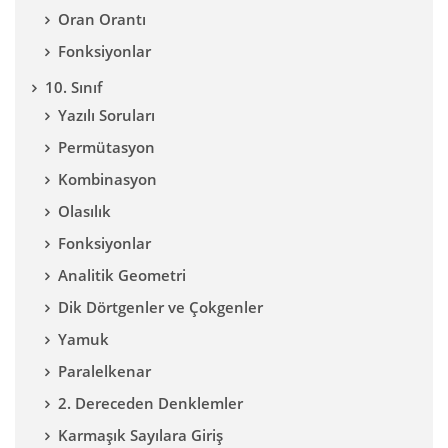
Oran Orantı
Fonksiyonlar
10. Sınıf
Yazılı Soruları
Permütasyon
Kombinasyon
Olasılık
Fonksiyonlar
Analitik Geometri
Dik Dörtgenler ve Çokgenler
Yamuk
Paralelkenar
2. Dereceden Denklemler
Karmaşık Sayılara Giriş