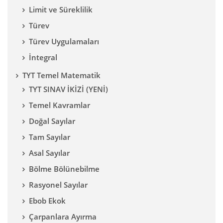
Limit ve Süreklilik
Türev
Türev Uygulamaları
İntegral
TYT Temel Matematik
TYT SINAV İKİZİ (YENİ)
Temel Kavramlar
Doğal Sayılar
Tam Sayılar
Asal Sayılar
Bölme Bölünebilme
Rasyonel Sayılar
Ebob Ekok
Çarpanlara Ayırma