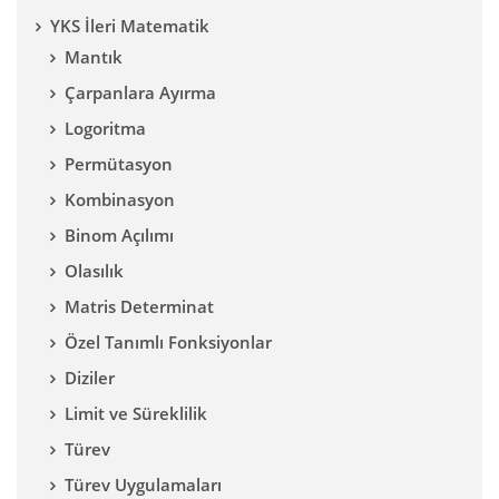
YKS İleri Matematik
Mantık
Çarpanlara Ayırma
Logoritma
Permütasyon
Kombinasyon
Binom Açılımı
Olasılık
Matris Determinat
Özel Tanımlı Fonksiyonlar
Diziler
Limit ve Süreklilik
Türev
Türev Uygulamaları