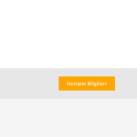
İletişim Bilgileri