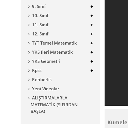
9. Sınıf
10. Sınıf
11. Sınıf
12. Sınıf
TYT Temel Matematik
YKS İleri Matematik
YKS Geometri
Kpss
Rehberlik
Yeni Videolar
ALIŞTIRMALARLA
MATEMATİK (SIFIRDAN
BAŞLA)
Kümeler