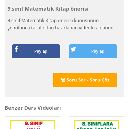
9.sınıf Matematik Kitap önerisi
9.sınıf Matematik Kitap önerisi konusunun
şenolhoca tarafından hazırlanan videolu anlatımı.
Paylaş
Paylaş
Soru Sor - Soru Çöz
Benzer Ders Videoları