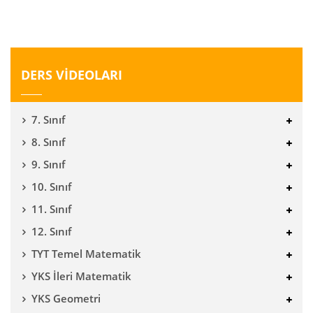
DERS VİDEOLARI
7. Sınıf
8. Sınıf
9. Sınıf
10. Sınıf
11. Sınıf
12. Sınıf
TYT Temel Matematik
YKS İleri Matematik
YKS Geometri