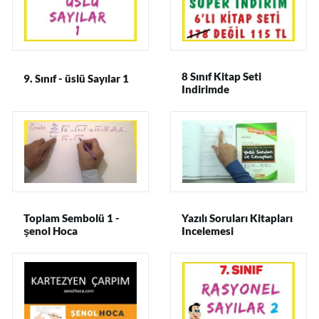
8 Sınıf Kitap Seti
9. Sınıf - üslü Sayılar 1
Indirimde
Toplam Sembolü 1 -
Yazılı Soruları Kitapları
şenol Hoca
Incelemesi