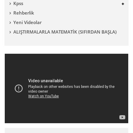
Kpss
Rehberlik
Yeni Videolar
ALIŞTIRMALARLA MATEMATİK (SIFIRDAN BAŞLA)