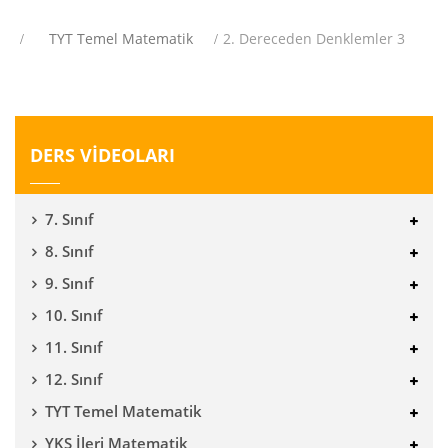
TYT Temel Matematik
2. Dereceden Denklemler 3
DERS VİDEOLARI
7. Sınıf
8. Sınıf
9. Sınıf
10. Sınıf
11. Sınıf
12. Sınıf
TYT Temel Matematik
YKS İleri Matematik