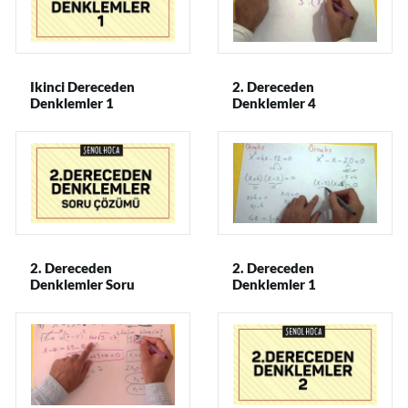
Ikinci Dereceden
2. Dereceden
Denklemler 1
Denklemler 4
2. Dereceden
2. Dereceden
Denklemler Soru
Denklemler 1
çözüm