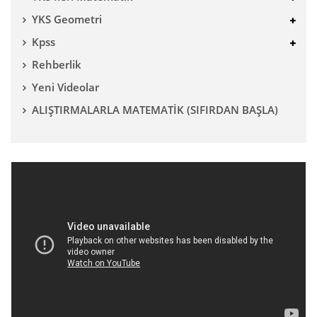
YKS Geometri
Kpss
Rehberlik
Yeni Videolar
ALIŞTIRMALARLA MATEMATİK (SIFIRDAN BAŞLA)