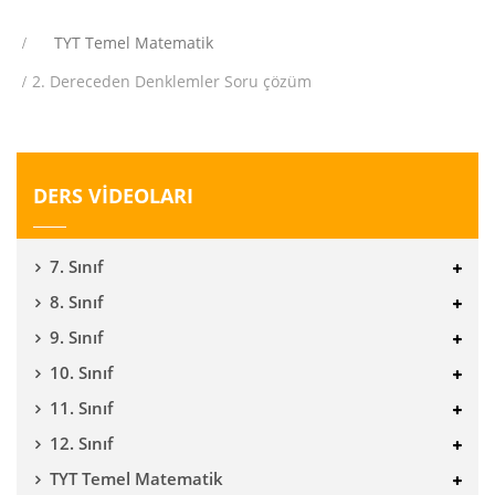
TYT Temel Matematik
2. Dereceden Denklemler Soru çözüm
DERS VİDEOLARI
7. Sınıf
8. Sınıf
9. Sınıf
10. Sınıf
11. Sınıf
12. Sınıf
TYT Temel Matematik