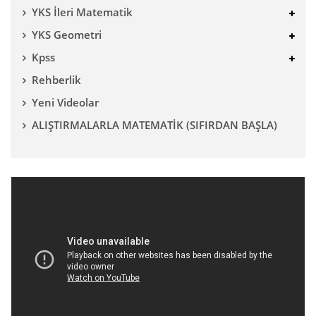
YKS İleri Matematik
YKS Geometri
Kpss
Rehberlik
Yeni Videolar
ALIŞTIRMALARLA MATEMATİK (SIFIRDAN BAŞLA)