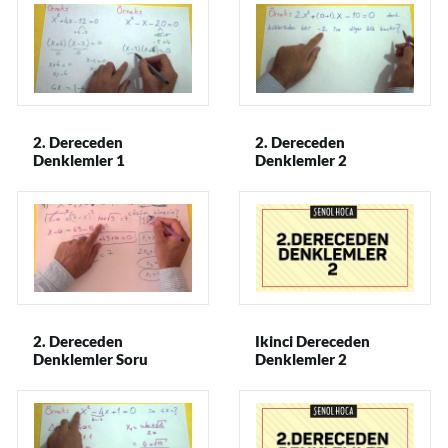
2. Dereceden
2. Dereceden
Denklemler 1
Denklemler 2
2. Dereceden
Ikinci Dereceden
Denklemler Soru
Denklemler 2
Çözümü