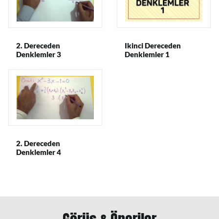
2. Dereceden
Ikinci Dereceden
Denklemler 3
Denklemler 1
2. Dereceden
Denklemler 4