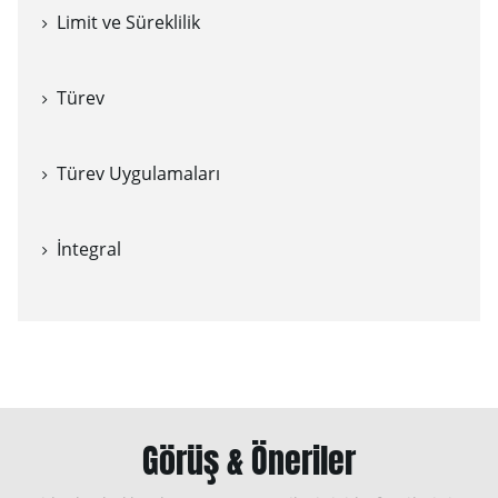
Limit ve Süreklilik
Türev
Türev Uygulamaları
İntegral
Görüş & Öneriler