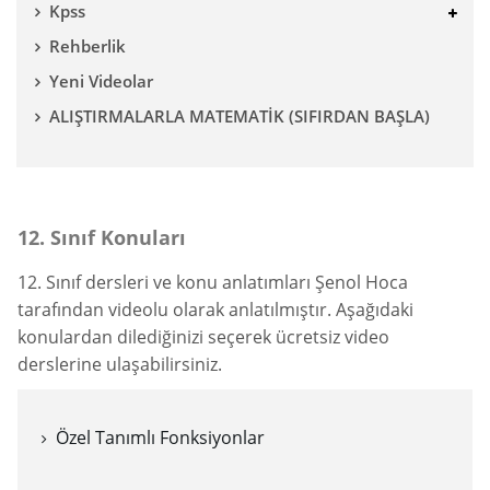
Kpss
Rehberlik
Yeni Videolar
ALIŞTIRMALARLA MATEMATİK (SIFIRDAN BAŞLA)
12. Sınıf Konuları
12. Sınıf dersleri ve konu anlatımları Şenol Hoca
tarafından videolu olarak anlatılmıştır. Aşağıdaki
konulardan dilediğinizi seçerek ücretsiz video
derslerine ulaşabilirsiniz.
Özel Tanımlı Fonksiyonlar