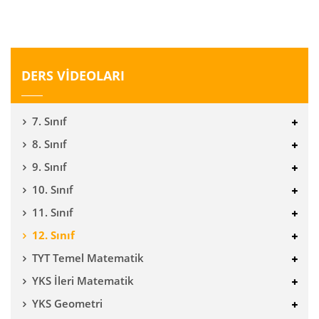
DERS VİDEOLARI
7. Sınıf
8. Sınıf
9. Sınıf
10. Sınıf
11. Sınıf
12. Sınıf
TYT Temel Matematik
YKS İleri Matematik
YKS Geometri