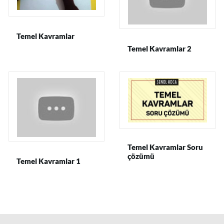
Temel Kavramlar
Temel Kavramlar 2
Temel Kavramlar Soru
çözümü
Temel Kavramlar 1