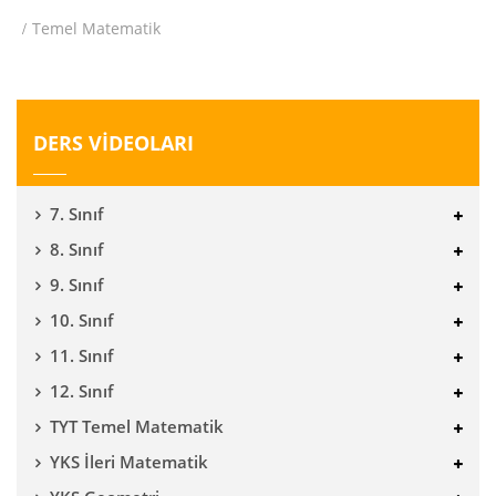
Temel Matematik
DERS VİDEOLARI
7. Sınıf
8. Sınıf
9. Sınıf
10. Sınıf
11. Sınıf
12. Sınıf
TYT Temel Matematik
YKS İleri Matematik