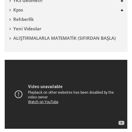
YKS Geometri
Kpss
Rehberlik
Yeni Videolar
ALIŞTIRMALARLA MATEMATİK (SIFIRDAN BAŞLA)