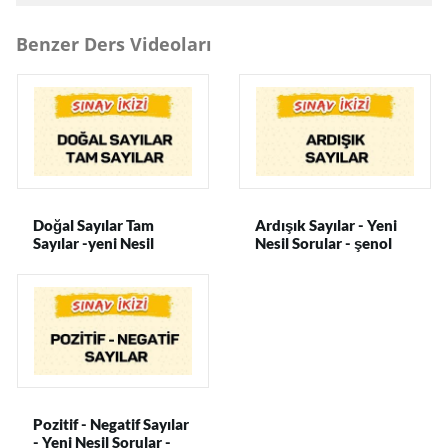
Benzer Ders Videoları
Doğal Sayılar Tam
Ardışık Sayılar - Yeni
Sayılar -yeni Nesil
Nesil Sorular - şenol
Sorular - şenol Hoca
Hoca
Pozitif - Negatif Sayılar
- Yeni Nesil Sorular -