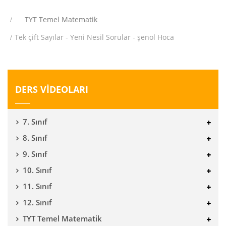
TYT Temel Matematik
Tek çift Sayılar - Yeni Nesil Sorular - şenol Hoca
DERS VİDEOLARI
7. Sınıf
8. Sınıf
9. Sınıf
10. Sınıf
11. Sınıf
12. Sınıf
TYT Temel Matematik