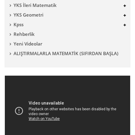
YKS İleri Matematik
YKS Geometri
Kpss
Rehberlik
Yeni Videolar
ALIŞTIRMALARLA MATEMATİK (SIFIRDAN BAŞLA)