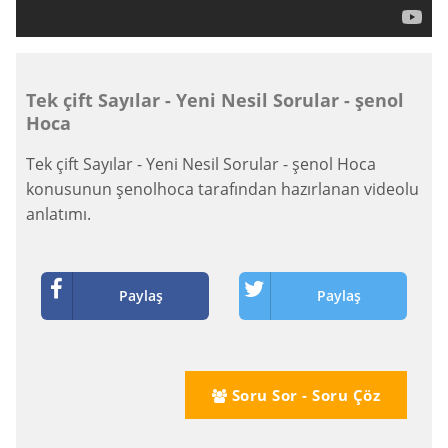
Tek çift Sayılar - Yeni Nesil Sorular - şenol
Hoca
Tek çift Sayılar - Yeni Nesil Sorular - şenol Hoca
konusunun şenolhoca tarafından hazırlanan videolu
anlatımı.
Paylaş
Paylaş
Soru Sor - Soru Çöz