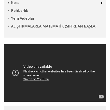
Kpss
Rehberlik
Yeni Videolar
ALIŞTIRMALARLA MATEMATİK (SIFIRDAN BAŞLA)