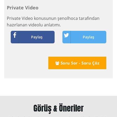
Private Video
Private Video konusunun şenolhoca tarafından
hazırlanan videolu anlatımı.
Paylaş
Paylaş
Soru Sor - Soru Çöz
Görüş & Öneriler