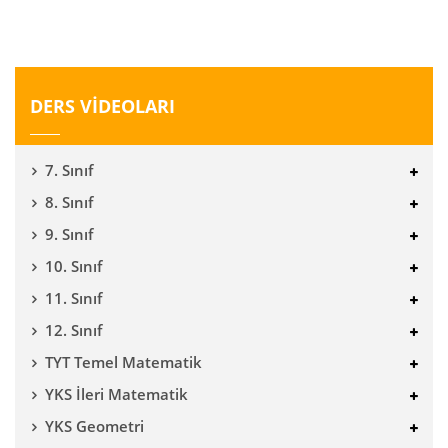
DERS VİDEOLARI
7. Sınıf
8. Sınıf
9. Sınıf
10. Sınıf
11. Sınıf
12. Sınıf
TYT Temel Matematik
YKS İleri Matematik
YKS Geometri