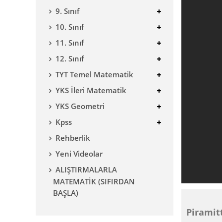
9. Sınıf
10. Sınıf
11. Sınıf
12. Sınıf
TYT Temel Matematik
YKS İleri Matematik
YKS Geometri
Kpss
Rehberlik
Yeni Videolar
ALIŞTIRMALARLA
MATEMATİK (SIFIRDAN
BAŞLA)
Piramit