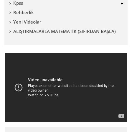
Kpss
Rehberlik
Yeni Videolar
ALIŞTIRMALARLA MATEMATİK (SIFIRDAN BAŞLA)