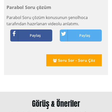
Parabol Soru çözüm
Parabol Soru çözüm konusunun şenolhoca
tarafından hazırlanan videolu anlatımı.
Paylaş
Paylaş
Soru Sor - Soru Çöz
Görüş & Öneriler