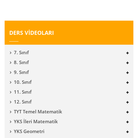
DERS VİDEOLARI
7. Sınıf
8. Sınıf
9. Sınıf
10. Sınıf
11. Sınıf
12. Sınıf
TYT Temel Matematik
YKS İleri Matematik
YKS Geometri