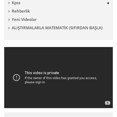
Kpss
Rehberlik
Yeni Videolar
ALIŞTIRMALARLA MATEMATİK (SIFIRDAN BAŞLA)