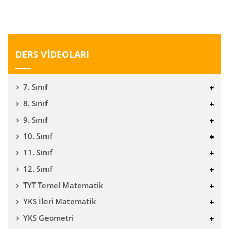
DERS VİDEOLARI
7. Sınıf
8. Sınıf
9. Sınıf
10. Sınıf
11. Sınıf
12. Sınıf
TYT Temel Matematik
YKS İleri Matematik
YKS Geometri