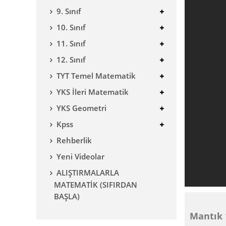
9. Sınıf
10. Sınıf
11. Sınıf
12. Sınıf
TYT Temel Matematik
YKS İleri Matematik
YKS Geometri
Kpss
Rehberlik
Yeni Videolar
ALIŞTIRMALARLA
MATEMATİK (SIFIRDAN
BAŞLA)
Mantık 