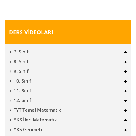
DERS VİDEOLARI
7. Sınıf
8. Sınıf
9. Sınıf
10. Sınıf
11. Sınıf
12. Sınıf
TYT Temel Matematik
YKS İleri Matematik
YKS Geometri