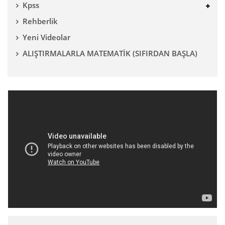
Kpss
Rehberlik
Yeni Videolar
ALIŞTIRMALARLA MATEMATİK (SIFIRDAN BAŞLA)