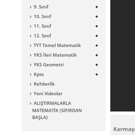
9. Sınıf
10. Sınıf
11. Sınıf
12. Sınıf
TYT Temel Matematik
YKS İleri Matematik
YKS Geometri
Kpss
Rehberlik
Yeni Videolar
ALIŞTIRMALARLA
MATEMATİK (SIFIRDAN
BAŞLA)
Karmaşı