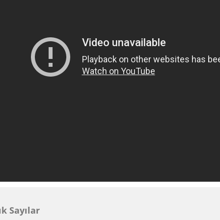
k Sayılar