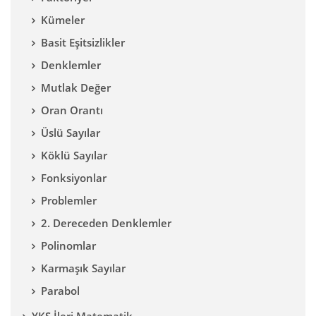
Kümeler
Basit Eşitsizlikler
Denklemler
Mutlak Değer
Oran Orantı
Üslü Sayılar
Köklü Sayılar
Fonksiyonlar
Problemler
2. Dereceden Denklemler
Polinomlar
Karmaşık Sayılar
Parabol