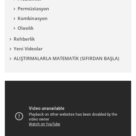
Permüstasyon
Kombinasyon
Olasılık
Rehberlik
Yeni Videolar
ALIŞTIRMALARLA MATEMATİK (SIFIRDAN BAŞLA)