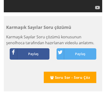
Karmaşık Sayılar Soru çözümü
Karmaşık Sayılar Soru çözümü konusunun
şenolhoca tarafından hazırlanan videolu anlatımı.
Paylaş
Paylaş
Soru Sor - Soru Çöz