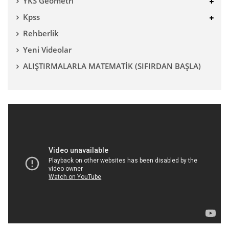
YKS Geometri
Kpss
Rehberlik
Yeni Videolar
ALIŞTIRMALARLA MATEMATİK (SIFIRDAN BAŞLA)