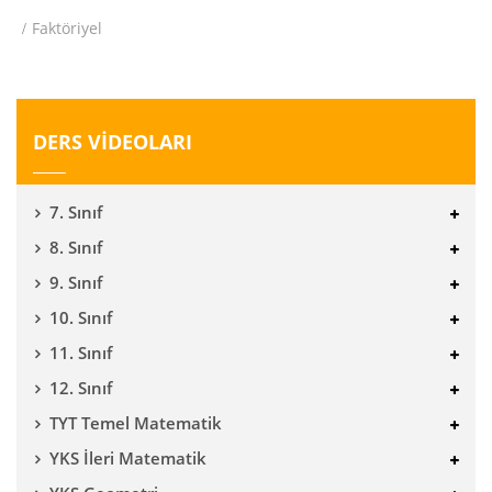
Faktöriyel
DERS VİDEOLARI
7. Sınıf
8. Sınıf
9. Sınıf
10. Sınıf
11. Sınıf
12. Sınıf
TYT Temel Matematik
YKS İleri Matematik