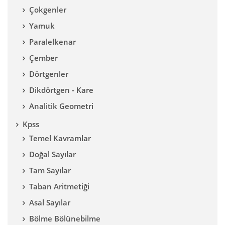
Çokgenler
Yamuk
Paralelkenar
Çember
Dörtgenler
Dikdörtgen - Kare
Analitik Geometri
Kpss
Temel Kavramlar
Doğal Sayılar
Tam Sayılar
Taban Aritmetiği
Asal Sayılar
Bölme Bölünebilme