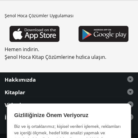
Şenol Hoca Çözümler Uygulaması
Hemen indirin.
Şenol Hoca Kitap Çözümlerine hızlıca ulaşın.
Hakkımızda
Kitaplar
Videolar
Gizliliğinize Önem Veriyoruz
İletişim
Biz ve iş ortaklarımız; kişisel verileri işlemek, reklamları
ve içeriği ölçmek, hedef kitle analizi yapmak ve