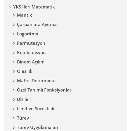
YKS İleri Matematik
Mantık
Çarpanlara Ayırma
Logoritma
Permütasyon
Kombinasyon
Binom Açılımı
Olasılık
Matris Determinat
Özel Tanımlı Fonksiyonlar
Diziler
Limit ve Süreklilik
Türev
Türev Uygulamaları