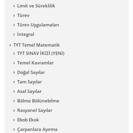
Limit ve Süreklilik
Türev
Türev Uygulamaları
İntegral
TYT Temel Matematik
TYT SINAV İKİZİ (YENİ)
Temel Kavramlar
Doğal Sayılar
Tam Sayılar
Asal Sayılar
Bölme Bölünebilme
Rasyonel Sayılar
Ebob Ekok
Çarpanlara Ayırma