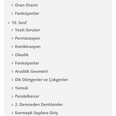
Oran Orantı
Fonksiyonlar
10. Sınıf
Yazılı Soruları
Permütasyon
Kombinasyon
Olasılık
Fonksiyonlar
Analitik Geometri
Dik Dörtgenler ve Çokgenler
Yamuk
Paralelkenar
2. Dereceden Denklemler
Karmaşık Sayılara Giriş