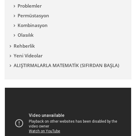
Problemler
Permüstasyon
Kombinasyon
Olasılık
Rehberlik
Yeni Videolar
ALIŞTIRMALARLA MATEMATİK (SIFIRDAN BAŞLA)