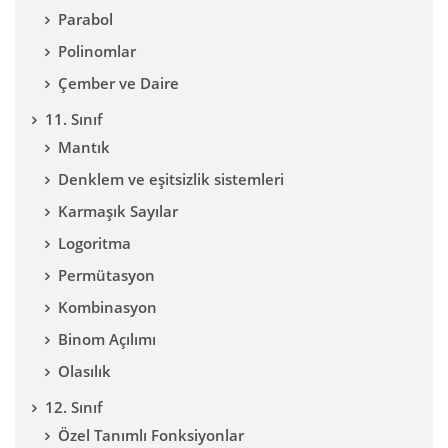
Parabol
Polinomlar
Çember ve Daire
11. Sınıf
Mantık
Denklem ve eşitsizlik sistemleri
Karmaşık Sayılar
Logoritma
Permütasyon
Kombinasyon
Binom Açılımı
Olasılık
12. Sınıf
Özel Tanımlı Fonksiyonlar