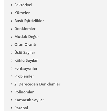
Faktöriyel
Kümeler
Basit Eşitsizlikler
Denklemler
Mutlak Değer
Oran Orantı
Üslü Sayılar
Köklü Sayılar
Fonksiyonlar
Problemler
2. Dereceden Denklemler
Polinomlar
Karmaşık Sayılar
Parabol