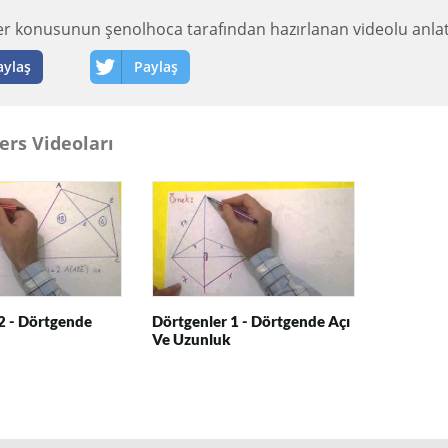
r konusunun şenolhoca tarafından hazırlanan videolu anlat
aylaş
Paylaş
ers Videoları
2 - Dörtgende
Dörtgenler 1 - Dörtgende Açı
Ve Uzunluk