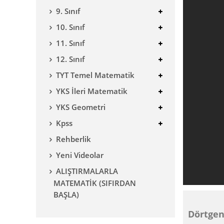
9. Sınıf
10. Sınıf
11. Sınıf
12. Sınıf
TYT Temel Matematik
YKS İleri Matematik
YKS Geometri
Kpss
Rehberlik
Yeni Videolar
ALIŞTIRMALARLA
MATEMATİK (SIFIRDAN
BAŞLA)
Dörtgen