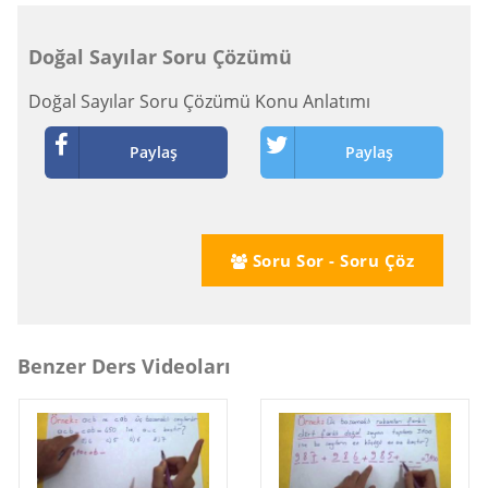
Doğal Sayılar Soru Çözümü
Doğal Sayılar Soru Çözümü Konu Anlatımı
Paylaş
Paylaş
Soru Sor - Soru Çöz
Benzer Ders Videoları