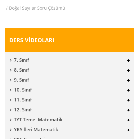
Doğal Sayılar Soru Çözümü
DERS VİDEOLARI
7. Sınıf
8. Sınıf
9. Sınıf
10. Sınıf
11. Sınıf
12. Sınıf
TYT Temel Matematik
YKS İleri Matematik