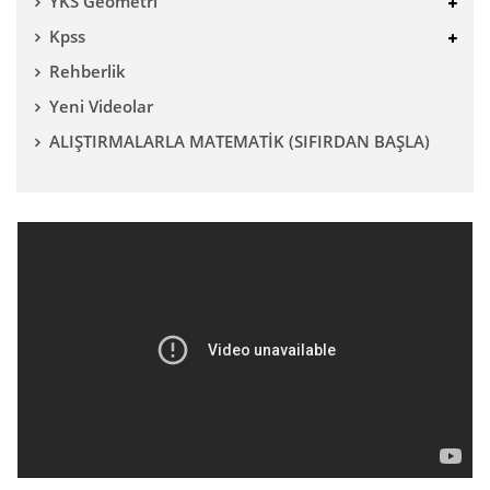
YKS Geometri
Kpss
Rehberlik
Yeni Videolar
ALIŞTIRMALARLA MATEMATİK (SIFIRDAN BAŞLA)