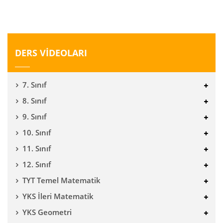
DERS VİDEOLARI
7. Sınıf
8. Sınıf
9. Sınıf
10. Sınıf
11. Sınıf
12. Sınıf
TYT Temel Matematik
YKS İleri Matematik
YKS Geometri