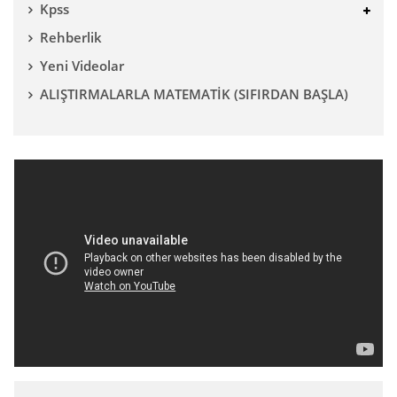
Kpss
Rehberlik
Yeni Videolar
ALIŞTIRMALARLA MATEMATİK (SIFIRDAN BAŞLA)