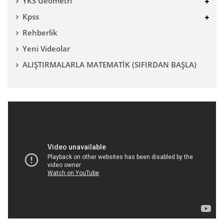
YKS Geometri
Kpss
Rehberlik
Yeni Videolar
ALIŞTIRMALARLA MATEMATİK (SIFIRDAN BAŞLA)