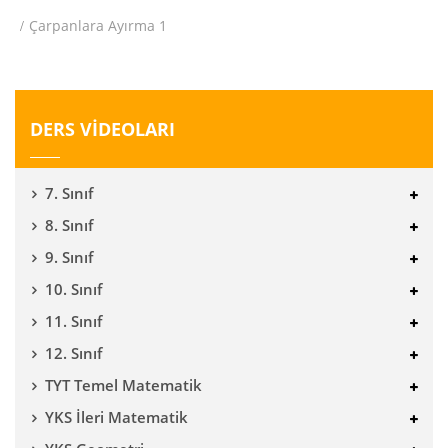
Çarpanlara Ayırma 1
DERS VİDEOLARI
7. Sınıf
8. Sınıf
9. Sınıf
10. Sınıf
11. Sınıf
12. Sınıf
TYT Temel Matematik
YKS İleri Matematik