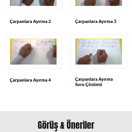
Çarpanlara Ayırma 2
Çarpanlara Ayırma 3
Çarpanlara Ayırma
Çarpanlara Ayırma 4
Soru Çözümü
Görüş & Öneriler