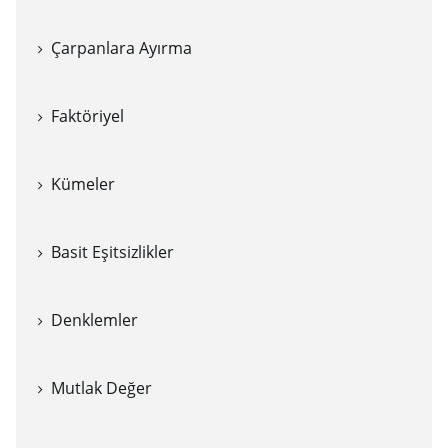
Çarpanlara Ayırma
Faktöriyel
Kümeler
Basit Eşitsizlikler
Denklemler
Mutlak Değer