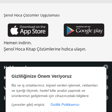
Şenol Hoca Çözümler Uygulaması
Hemen indirin.
Şenol Hoca Kitap Çözümlerine hızlıca ulaşın.
Hakkımızda
Gizliliğinize Önem Veriyoruz
Kitaplar
Biz ve iş ortaklarımız; kişisel verileri işlemek, reklamları
Videolar
ve içeriği ölçmek, hedef kitle analizi yapmak ve
ürünlerimizi geliştirmek için cihazınızdaki bilgilere
İletişim
(çerezler gibi) erişiriz.
Gizlilik Politikamızı