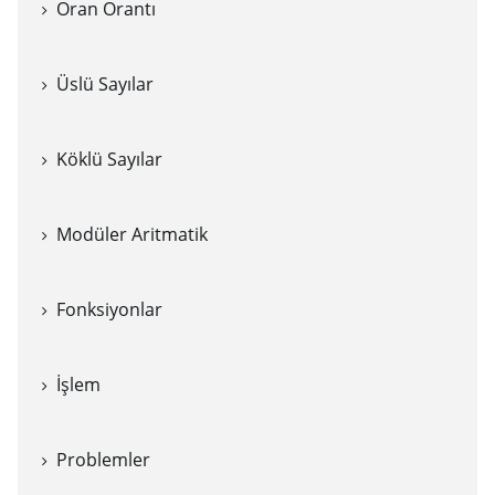
Oran Orantı
Üslü Sayılar
Köklü Sayılar
Modüler Aritmatik
Fonksiyonlar
İşlem
Problemler