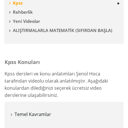
Kpss
Rehberlik
Yeni Videolar
ALIŞTIRMALARLA MATEMATİK (SIFIRDAN BAŞLA)
Kpss Konuları
Kpss dersleri ve konu anlatımları Şenol Hoca
tarafından videolu olarak anlatılmıştır. Aşağıdaki
konulardan dilediğinizi seçerek ücretsiz video
derslerine ulaşabilirsiniz.
Temel Kavramlar