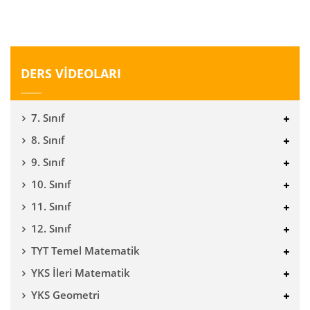
DERS VİDEOLARI
7. Sınıf
8. Sınıf
9. Sınıf
10. Sınıf
11. Sınıf
12. Sınıf
TYT Temel Matematik
YKS İleri Matematik
YKS Geometri